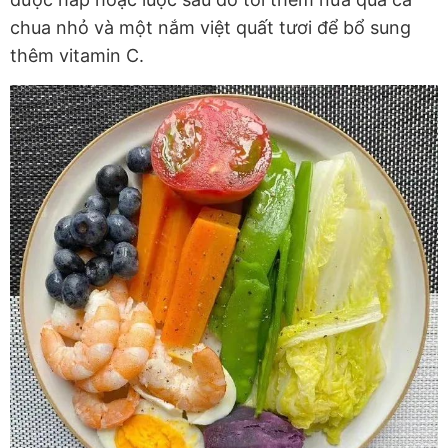
chua nhỏ và một nắm việt quất tươi để bổ sung
thêm vitamin C.