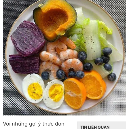
Với những gợi ý thực đơn
TIN LIÊN QUAN