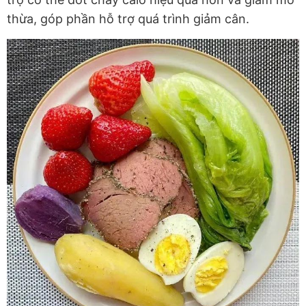
thừa, góp phần hỗ trợ quá trình giảm cân.