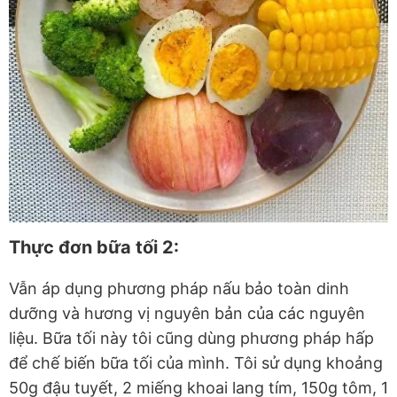
Thực đơn bữa tối 2:
Vẫn áp dụng phương pháp nấu bảo toàn dinh
dưỡng và hương vị nguyên bản của các nguyên
liệu. Bữa tối này tôi cũng dùng phương pháp hấp
để chế biến bữa tối của mình. Tôi sử dụng khoảng
50g đậu tuyết, 2 miếng khoai lang tím, 150g tôm, 1