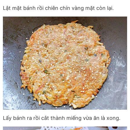
Lật mặt bánh rồi chiên chín vàng mặt còn lại.
Lấy bánh ra rồi cắt thành miếng vừa ăn là xong.