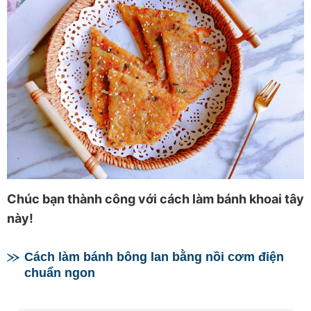
Chúc bạn thành công với cách làm bánh khoai tây
này!
Cách làm bánh bông lan bằng nồi cơm điện
chuẩn ngon