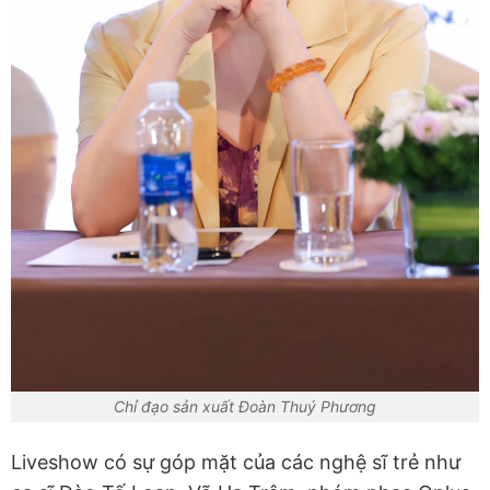
Chỉ đạo sản xuất Đoàn Thuý Phương
Liveshow có sự góp mặt của các nghệ sĩ trẻ như