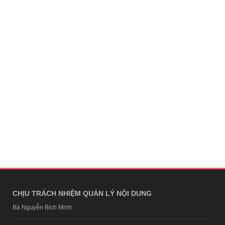
CHỊU TRÁCH NHIỆM QUẢN LÝ NỘI DUNG
Bà Nguyễn Bích Minh