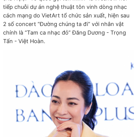
tiếp chuỗi dự án nghệ thuật tôn vinh dòng nhạc
cách mạng do VietArt tổ chức sản xuất, hiện sau
2 số concert “Đường chúng ta đi” với nhân vật
chính là “Tam ca nhạc đỏ” Đăng Dương - Trọng
Tấn - Việt Hoàn.