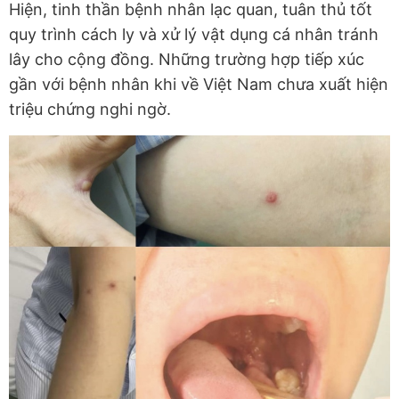
Hiện, tinh thần bệnh nhân lạc quan, tuân thủ tốt
quy trình cách ly và xử lý vật dụng cá nhân tránh
lây cho cộng đồng. Những trường hợp tiếp xúc
gần với bệnh nhân khi về Việt Nam chưa xuất hiện
triệu chứng nghi ngờ.