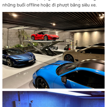
những buổi offline hoặc đi phượt bằng siêu xe.