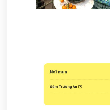
Nơi mua
Gốm Trường An