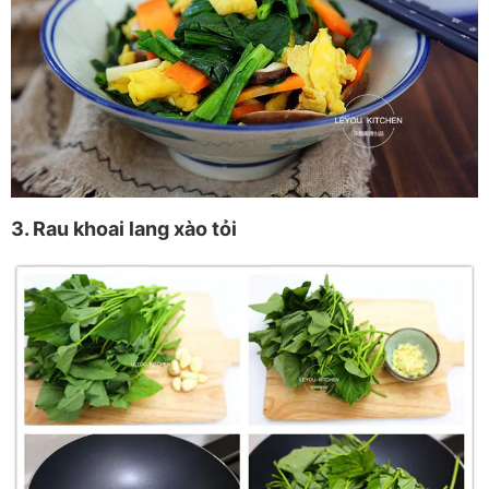
3. Rau khoai lang xào tỏi