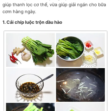
giúp thanh lọc cơ thể, vừa giúp giải ngán cho bữa
cơm hàng ngày.
1. Cải chíp luộc trộn dầu hào