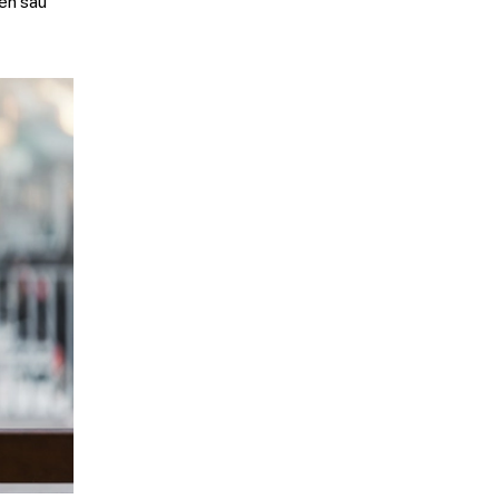
Đến sau