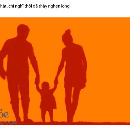
hật, chỉ nghĩ thôi đã thấy nghẹn lòng.