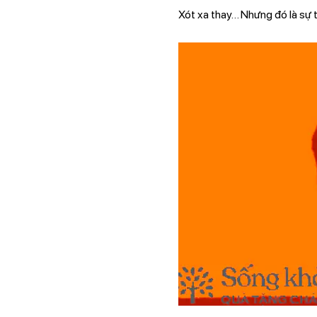
Xót xa thay… Nhưng đó là sự t