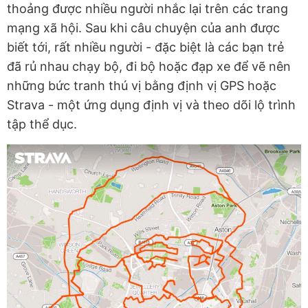
thoảng được nhiều người nhắc lại trên các trang
mạng xã hội. Sau khi câu chuyện của anh được
biết tới, rất nhiều người - đặc biệt là các bạn trẻ
đã rủ nhau chạy bộ, đi bộ hoặc đạp xe để vẽ nên
những bức tranh thú vị bằng định vị GPS hoặc
Strava - một ứng dụng định vị và theo dõi lộ trình
tập thể dục.