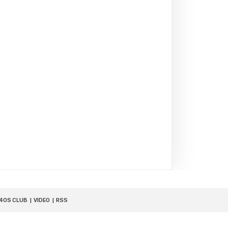
40S CLUB
VIDEO
RSS