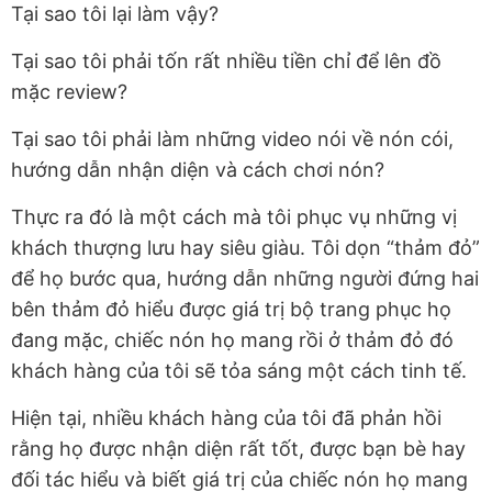
Tại sao tôi lại làm vậy?
Tại sao tôi phải tốn rất nhiều tiền chỉ để lên đồ
mặc review?
Tại sao tôi phải làm những video nói về nón cói,
hướng dẫn nhận diện và cách chơi nón?
Thực ra đó là một cách mà tôi phục vụ những vị
khách thượng lưu hay siêu giàu. Tôi dọn “thảm đỏ”
để họ bước qua, hướng dẫn những người đứng hai
bên thảm đỏ hiểu được giá trị bộ trang phục họ
đang mặc, chiếc nón họ mang rồi ở thảm đỏ đó
khách hàng của tôi sẽ tỏa sáng một cách tinh tế.
Hiện tại, nhiều khách hàng của tôi đã phản hồi
rằng họ được nhận diện rất tốt, được bạn bè hay
đối tác hiểu và biết giá trị của chiếc nón họ mang