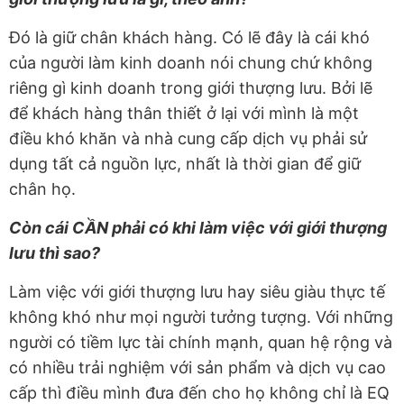
Đó là giữ chân khách hàng. Có lẽ đây là cái khó
của người làm kinh doanh nói chung chứ không
riêng gì kinh doanh trong giới thượng lưu. Bởi lẽ
để khách hàng thân thiết ở lại với mình là một
điều khó khăn và nhà cung cấp dịch vụ phải sử
dụng tất cả nguồn lực, nhất là thời gian để giữ
chân họ.
Còn cái CẦN phải có khi làm việc với giới thượng
lưu thì sao?
Làm việc với giới thượng lưu hay siêu giàu thực tế
không khó như mọi người tưởng tượng. Với những
người có tiềm lực tài chính mạnh, quan hệ rộng và
có nhiều trải nghiệm với sản phẩm và dịch vụ cao
cấp thì điều mình đưa đến cho họ không chỉ là EQ