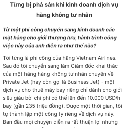
Từng bị phá sản khi kinh doanh dịch vụ
hàng không tư nhân
Từ một phi công chuyển sang kinh doanh các
mặt hàng cho giới thượng lưu, hành trình công
việc này của anh diễn ra như thế nào?
Tôi từng là phi công của hãng Vietnam Airlines.
Sau đó tôi chuyển sang làm Giám đốc khai thác
của một hãng hàng không tư nhân chuyên về
Private Jet (hay còn gọi là Business Jet) - một
dịch vụ cho thuê máy bay riêng chỉ dành cho giới
siêu giàu bởi chi phí có thể lên đến 10.000 USD/h
bay (gần 235 triệu đồng). Được một thời gian, tôi
tự thành lập một công ty riêng về dịch vụ này.
Ban đầu mọi chuyện diễn ra rất thuận lợi nhưng