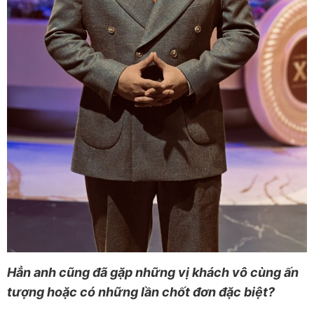
Hẳn anh cũng đã gặp những vị khách vô cùng ấn
tượng hoặc có những lần chốt đơn đặc biệt?