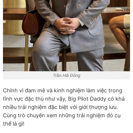
Trần Hải Đông
Chính vì đam mê và kinh nghiệm làm việc trong
lĩnh vực đặc thù như vậy, Big Pilot Daddy có khá
nhiều trải nghiệm đặc biệt với giới thượng lưu.
Cùng trò chuyện xem những trải nghiệm đó cụ
thể là gì!