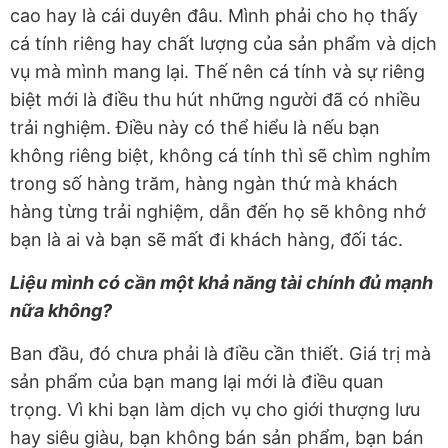
cao hay là cái duyên đâu. Mình phải cho họ thấy
cá tính riêng hay chất lượng của sản phẩm và dịch
vụ mà mình mang lại. Thế nên cá tính và sự riêng
biệt mới là điều thu hút những người đã có nhiều
trải nghiệm. Điều này có thể hiểu là nếu bạn
không riêng biệt, không cá tính thì sẽ chìm nghỉm
trong số hàng trăm, hàng ngàn thứ mà khách
hàng từng trải nghiệm, dẫn đến họ sẽ không nhớ
bạn là ai và bạn sẽ mất đi khách hàng, đối tác.
Liệu mình có cần một khả năng tài chính đủ mạnh
nữa không?
Ban đầu, đó chưa phải là điều cần thiết. Giá trị mà
sản phẩm của bạn mang lại mới là điều quan
trọng. Vì khi bạn làm dịch vụ cho giới thượng lưu
hay siêu giàu, bạn không bán sản phẩm, bạn bán