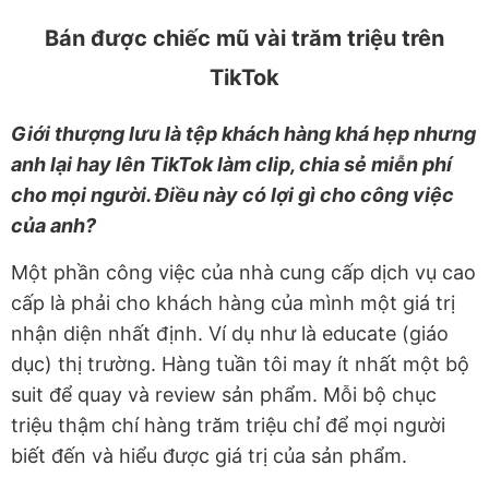
Bán được chiếc mũ vài trăm triệu trên
TikTok
Giới thượng lưu là tệp khách hàng khá hẹp nhưng
anh lại hay lên TikTok làm clip, chia sẻ miễn phí
cho mọi người. Điều này có lợi gì cho công việc
của anh?
Một phần công việc của nhà cung cấp dịch vụ cao
cấp là phải cho khách hàng của mình một giá trị
nhận diện nhất định. Ví dụ như là educate (giáo
dục) thị trường. Hàng tuần tôi may ít nhất một bộ
suit để quay và review sản phẩm. Mỗi bộ chục
triệu thậm chí hàng trăm triệu chỉ để mọi người
biết đến và hiểu được giá trị của sản phẩm.