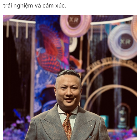
trải nghiệm và cảm xúc.