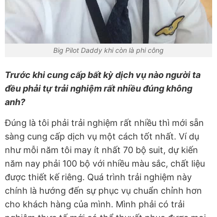
Big Pilot Daddy khi còn là phi công
Trước khi cung cấp bất kỳ dịch vụ nào người ta
đều phải tự trải nghiệm rất nhiều đúng không
anh?
Đúng là tôi phải trải nghiệm rất nhiều thì mới sẵn
sàng cung cấp dịch vụ một cách tốt nhất. Ví dụ
như mỗi năm tôi may ít nhất 70 bộ suit, dự kiến
năm nay phải 100 bộ với nhiều màu sắc, chất liệu
được thiết kế riêng. Quá trình trải nghiệm này
chính là hướng đến sự phục vụ chuẩn chỉnh hơn
cho khách hàng của mình. Mình phải có trải