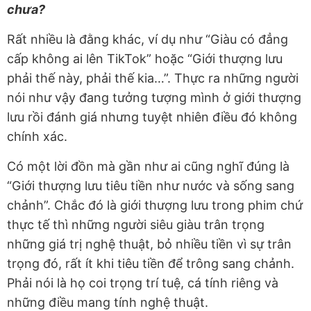
chưa?
Rất nhiều là đằng khác, ví dụ như “Giàu có đẳng
cấp không ai lên TikTok” hoặc “Giới thượng lưu
phải thế này, phải thế kia…”. Thực ra những người
nói như vậy đang tưởng tượng mình ở giới thượng
lưu rồi đánh giá nhưng tuyệt nhiên điều đó không
chính xác.
Có một lời đồn mà gần như ai cũng nghĩ đúng là
“Giới thượng lưu tiêu tiền như nước và sống sang
chảnh”. Chắc đó là giới thượng lưu trong phim chứ
thực tế thì những người siêu giàu trân trọng
những giá trị nghệ thuật, bỏ nhiều tiền vì sự trân
trọng đó, rất ít khi tiêu tiền để trông sang chảnh.
Phải nói là họ coi trọng trí tuệ, cá tính riêng và
những điều mang tính nghệ thuật.