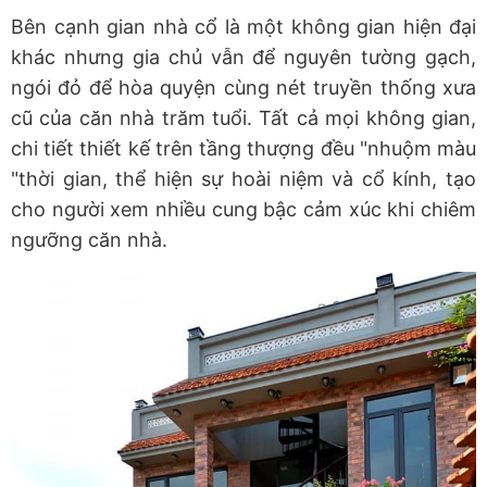
Bên cạnh gian nhà cổ là một không gian hiện đại
khác nhưng gia chủ vẫn để nguyên tường gạch,
ngói đỏ để hòa quyện cùng nét truyền thống xưa
cũ của căn nhà trăm tuổi. Tất cả mọi không gian,
chi tiết thiết kế trên tầng thượng đều "nhuộm màu
"thời gian, thể hiện sự hoài niệm và cổ kính, tạo
cho người xem nhiều cung bậc cảm xúc khi chiêm
ngưỡng căn nhà.