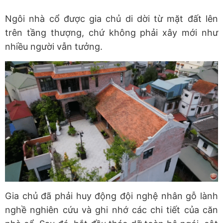
Ngôi nhà cổ được gia chủ di dời từ mặt đất lên
trên tầng thượng, chứ không phải xây mới như
nhiều người vẫn tưởng.
Gia chủ đã phải huy động đội nghệ nhân gỗ lành
nghề nghiên cứu và ghi nhớ các chi tiết của căn