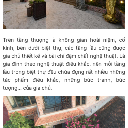
Trên tầng thượng là không gian hoài niệm, cổ
kính, bên dưới biệt thự, các tầng lầu cũng được
gia chủ thiết kế và bài chí đậm chất nghệ thuật. Là
gia đình theo nghệ thuật điêu khắc, nên mỗi tầng
lầu trong biệt thự đều chứa đựng rất nhiều những
tác phẩm điêu khắc, những bức tranh, bức
tượng... của gia chủ.