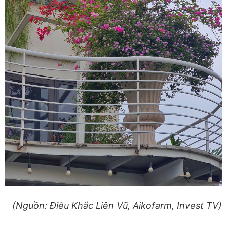
(Nguồn: Điêu Khắc Liên Vũ, Aikofarm, Invest TV)