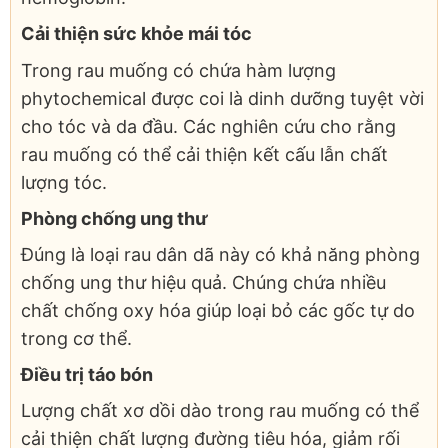
Cải thiện sức khỏe mái tóc
Trong rau muống có chứa hàm lượng
phytochemical được coi là dinh dưỡng tuyệt vời
cho tóc và da đầu. Các nghiên cứu cho rằng
rau muống có thể cải thiện kết cấu lẫn chất
lượng tóc.
Phòng chống ung thư
Đúng là loại rau dân dã này có khả năng phòng
chống ung thư hiệu quả. Chúng chứa nhiều
chất chống oxy hóa giúp loại bỏ các gốc tự do
trong cơ thể.
Điều trị táo bón
Lượng chất xơ dồi dào trong rau muống có thể
cải thiện chất lượng đường tiêu hóa, giảm rối