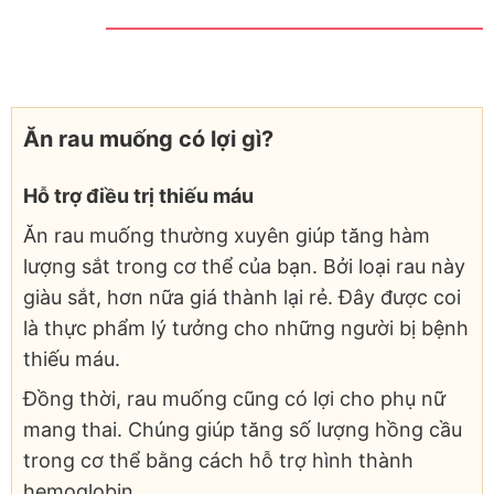
Ăn rau muống có lợi gì?
Hỗ trợ điều trị thiếu máu
Ăn rau muống thường xuyên giúp tăng hàm
lượng sắt trong cơ thể của bạn. Bởi loại rau này
giàu sắt, hơn nữa giá thành lại rẻ. Đây được coi
là thực phẩm lý tưởng cho những người bị bệnh
thiếu máu.
Đồng thời, rau muống cũng có lợi cho phụ nữ
mang thai. Chúng giúp tăng số lượng hồng cầu
trong cơ thể bằng cách hỗ trợ hình thành
hemoglobin.