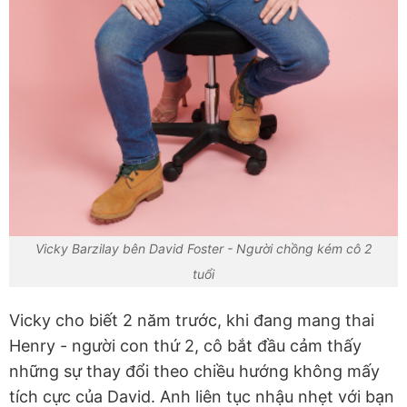
Vicky Barzilay bên David Foster - Người chồng kém cô 2
tuổi
Vicky cho biết 2 năm trước, khi đang mang thai
Henry - người con thứ 2, cô bắt đầu cảm thấy
những sự thay đổi theo chiều hướng không mấy
tích cực của David. Anh liên tục nhậu nhẹt với bạn