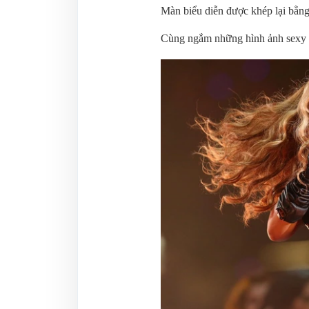
Màn biểu diễn được khép lại bằng
Cùng ngắm những hình ảnh sexy 