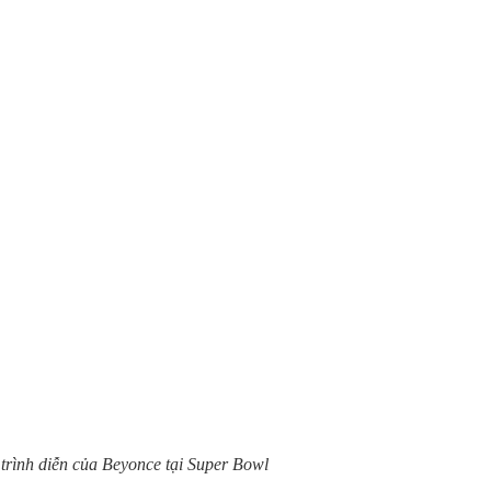
trình diễn của Beyonce tại Super Bowl