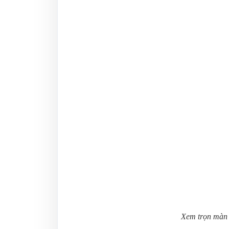
Xem trọn màn 