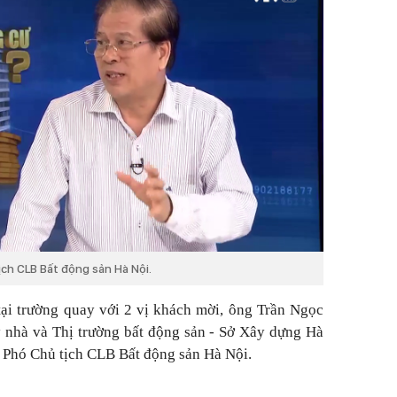
ch CLB Bất động sản Hà Nội.
tại trường quay với 2 vị khách mời, ông Trần Ngọc
 nhà và Thị trường bất động sản - Sở Xây dựng Hà
Phó Chủ tịch CLB Bất động sản Hà Nội.