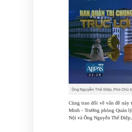
Ông Nguyễn Thế Điệp, Phó Chủ tị
Cùng trao đổi về vấn đề này 
Minh - Trưởng phòng Quản lý
Nội và Ông Nguyễn Thế Điệp, 