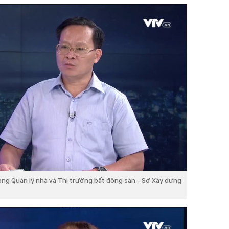
ng Quản lý nhà và Thị trường bất động sản - Sở Xây dựng