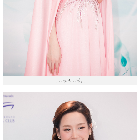
... Thanh Thủy...