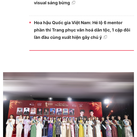
visual sáng bừng
Hoa hậu Quốc gia Việt Nam: Hé lộ 6 mentor
phần thi Trang phục văn hoá dân tộc, 1 cặp đôi
lần đầu cùng xuất hiện gây chú ý