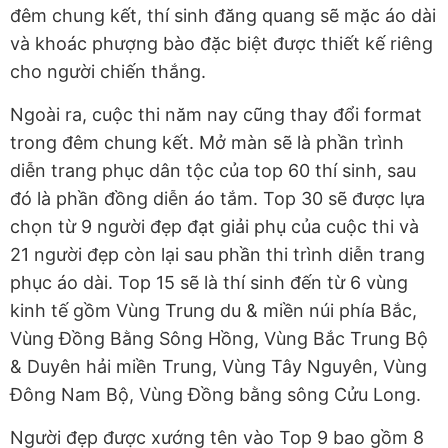
đêm chung kết, thí sinh đăng quang sẽ mặc áo dài
và khoác phượng bào đặc biệt được thiết kế riêng
cho người chiến thắng.
Ngoài ra, cuộc thi năm nay cũng thay đổi format
trong đêm chung kết. Mở màn sẽ là phần trình
diễn trang phục dân tộc của top 60 thí sinh, sau
đó là phần đồng diễn áo tắm. Top 30 sẽ được lựa
chọn từ 9 người đẹp đạt giải phụ của cuộc thi và
21 người đẹp còn lại sau phần thi trình diễn trang
phục áo dài. Top 15 sẽ là thí sinh đến từ 6 vùng
kinh tế gồm Vùng Trung du & miền núi phía Bắc,
Vùng Đồng Bằng Sông Hồng, Vùng Bắc Trung Bộ
& Duyên hải miền Trung, Vùng Tây Nguyên, Vùng
Đông Nam Bộ, Vùng Đồng bằng sông Cửu Long.
Người đẹp được xướng tên vào Top 9 bao gồm 8