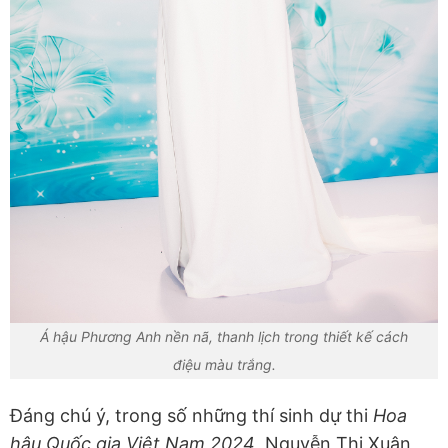
Á hậu Phương Anh nền nã, thanh lịch trong thiết kế cách
điệu màu trắng.
Đáng chú ý, trong số những thí sinh dự thi
Hoa
hậu Quốc gia Việt Nam 2024
, Nguyễn Thị Xuân