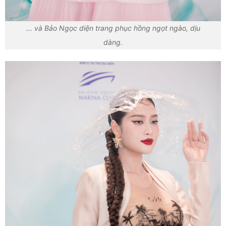
... và Bảo Ngọc diện trang phục hồng ngọt ngào, dịu
dàng.