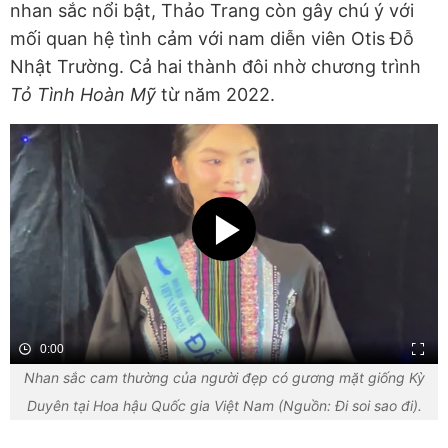
nhan sắc nổi bật, Thảo Trang còn gây chú ý với
mối quan hệ tình cảm với nam diễn viên Otis Đỗ
Nhật Trường. Cả hai thành đôi nhờ chương trình
Tỏ Tình Hoàn Mỹ
từ năm 2022.
0:00
Nhan sắc cam thường của người đẹp có gương mặt giống Kỳ
Duyên tại Hoa hậu Quốc gia Việt Nam (Nguồn: Đi soi sao đi).