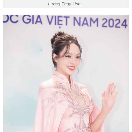
Lương Thùy Linh...