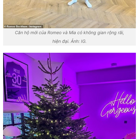
Căn hộ mới của Romeo và Mia có không gian rộng rãi,
hiện đại. Ảnh: IG.