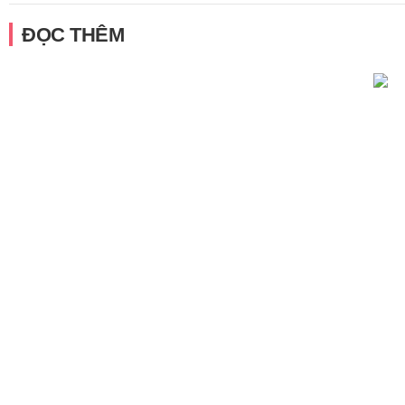
ĐỌC THÊM