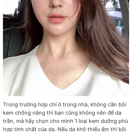
Trong trường hợp chỉ ở trong nhà, không cần bôi
kem chống nắng thì bạn cũng không nên để da
trần, mà hãy chọn cho mình 1 loại kem dưỡng phù
hợp tính chất của da. Nếu da khô thiếu ẩm thì bôi