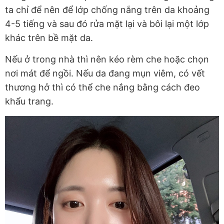
ta chỉ để nên để lớp chống nắng trên da khoảng
4-5 tiếng và sau đó rửa mặt lại và bôi lại một lớp
khác trên bề mặt da.
Nếu ở trong nhà thì nên kéo rèm che hoặc chọn
nơi mát để ngồi. Nếu da đang mụn viêm, có vết
thương hở thì có thể che nắng bằng cách đeo
khẩu trang.