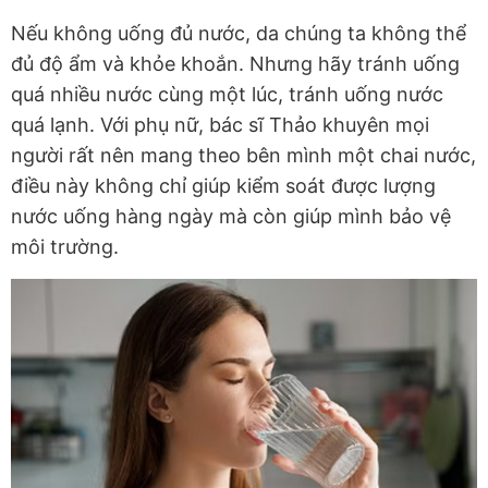
Nếu không uống đủ nước, da chúng ta không thể
đủ độ ẩm và khỏe khoắn. Nhưng hãy tránh uống
quá nhiều nước cùng một lúc, tránh uống nước
quá lạnh. Với phụ nữ, bác sĩ Thảo khuyên mọi
người rất nên mang theo bên mình một chai nước,
điều này không chỉ giúp kiểm soát được lượng
nước uống hàng ngày mà còn giúp mình bảo vệ
môi trường.