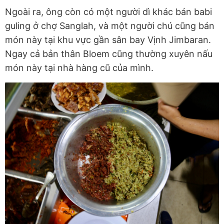
Ngoài ra, ông còn có một người dì khác bán babi
guling ở chợ Sanglah, và một người chú cũng bán
món này tại khu vực gần sân bay Vịnh Jimbaran.
Ngay cả bản thân Bloem cũng thường xuyên nấu
món này tại nhà hàng cũ của mình.