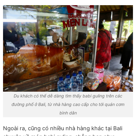
Du khách có thể dễ dàng tìm thấy babi guling trên các
đường phố ở Bali, từ nhà hàng cao cấp cho tới quán cơm
bình dân
Ngoài ra, cũng có nhiều nhà hàng khác tại Bali