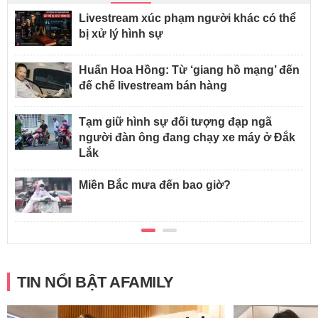
Livestream xúc phạm người khác có thể
bị xử lý hình sự
Huấn Hoa Hồng: Từ ‘giang hồ mạng’ đến
đế chế livestream bán hàng
Tạm giữ hình sự đối tượng đạp ngã
người đàn ông đang chạy xe máy ở Đắk
Lắk
Miền Bắc mưa đến bao giờ?
TIN NỔI BẬT AFAMILY