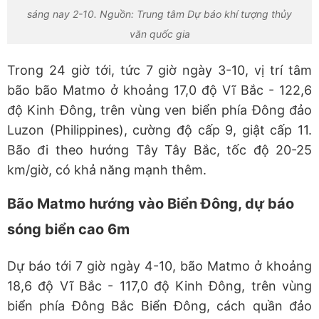
sáng nay 2-10. Nguồn: Trung tâm Dự báo khí tượng thủy
văn quốc gia
Trong 24 giờ tới, tức 7 giờ ngày 3-10, vị trí tâm
bão bão Matmo ở khoảng 17,0 độ Vĩ Bắc - 122,6
độ Kinh Đông, trên vùng ven biển phía Đông đảo
Luzon (Philippines), cường độ cấp 9, giật cấp 11.
Bão đi theo hướng Tây Tây Bắc, tốc độ 20-25
km/giờ, có khả năng mạnh thêm.
Bão Matmo hướng vào Biển Đông, dự báo
sóng biển cao 6m
Dự báo tới 7 giờ ngày 4-10, bão Matmo ở khoảng
18,6 độ Vĩ Bắc - 117,0 độ Kinh Đông, trên vùng
biển phía Đông Bắc Biển Đông, cách quần đảo