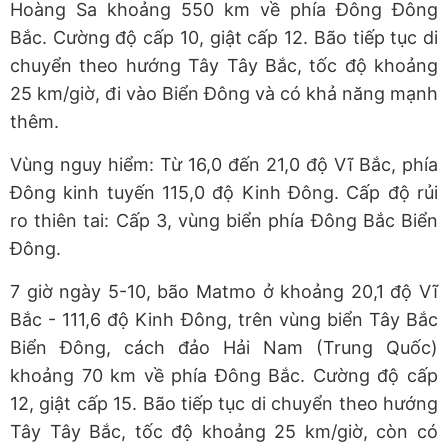
Hoàng Sa khoảng 550 km về phía Đông Đông
Bắc. Cường độ cấp 10, giật cấp 12. Bão tiếp tục di
chuyển theo hướng Tây Tây Bắc, tốc độ khoảng
25 km/giờ, đi vào Biển Đông và có khả năng mạnh
thêm.
Vùng nguy hiểm: Từ 16,0 đến 21,0 độ Vĩ Bắc, phía
Đông kinh tuyến 115,0 độ Kinh Đông. Cấp độ rủi
ro thiên tai: Cấp 3, vùng biển phía Đông Bắc Biển
Đông.
7 giờ ngày 5-10, bão Matmo ở khoảng 20,1 độ Vĩ
Bắc - 111,6 độ Kinh Đông, trên vùng biển Tây Bắc
Biển Đông, cách đảo Hải Nam (Trung Quốc)
khoảng 70 km về phía Đông Bắc. Cường độ cấp
12, giật cấp 15. Bão tiếp tục di chuyển theo hướng
Tây Tây Bắc, tốc độ khoảng 25 km/giờ, còn có