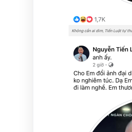
Không cần ai dìm, Tiến Luật tự tha