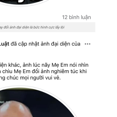
y đổi ảnh đại diện là bức hình cực lầy lội