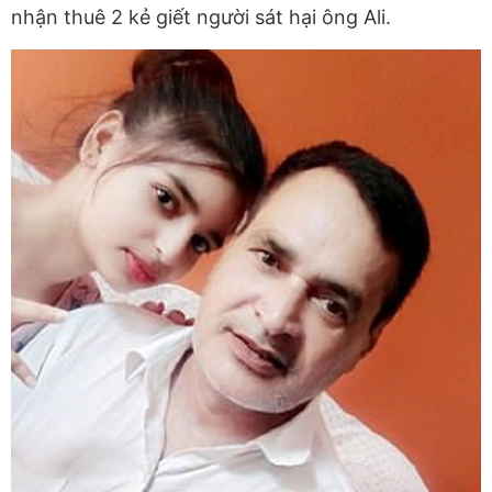
nhận thuê 2 kẻ giết người sát hại ông Ali.