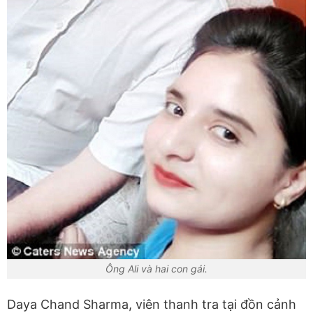
Ông Ali và hai con gái.
Daya Chand Sharma, viên thanh tra tại đồn cảnh