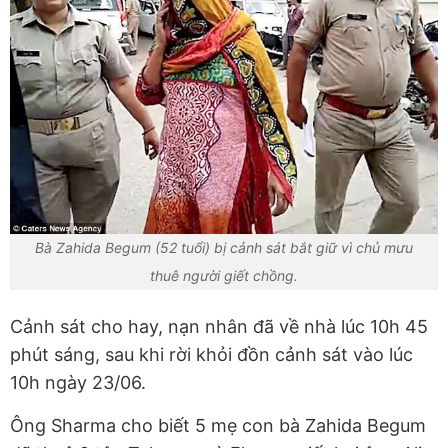
Bà Zahida Begum (52 tuổi) bị cảnh sát bắt giữ vì chủ mưu
thuê người giết chồng.
Cảnh sát cho hay, nạn nhân đã về nhà lúc 10h 45
phút sáng, sau khi rời khỏi đồn cảnh sát vào lúc
10h ngày 23/06.
Ông Sharma cho biết 5 mẹ con bà Zahida Begum