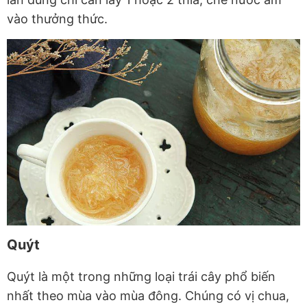
vào thưởng thức.
Quýt
Quýt là một trong những loại trái cây phổ biến
nhất theo mùa vào mùa đông. Chúng có vị chua,