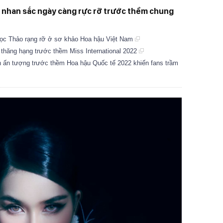
 nhan sắc ngày càng rực rỡ trước thềm chung
ọc Thảo rạng rỡ ở sơ khảo Hoa hậu Việt Nam
hăng hạng trước thềm Miss International 2022
 ấn tượng trước thềm Hoa hậu Quốc tế 2022 khiến fans trầm