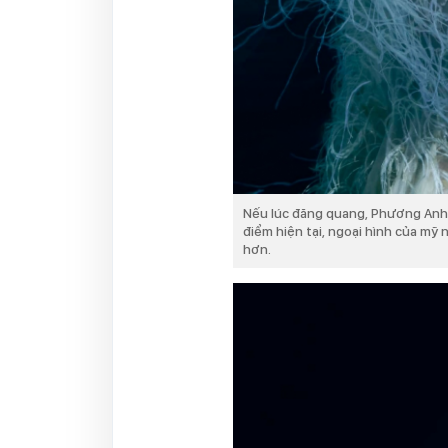
Nếu lúc đăng quang, Phương Anh 
điểm hiện tại, ngoại hình của mỹ 
hơn.