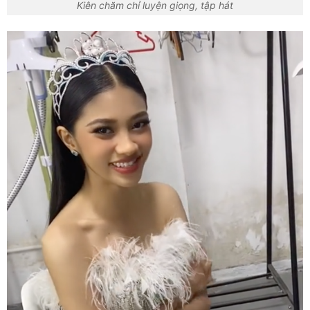
Kiên chăm chỉ luyện giọng, tập hát