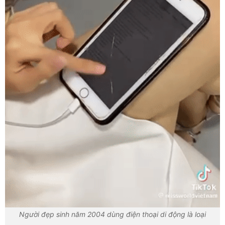
Người đẹp sinh năm 2004 dùng điện thoại di động là loại