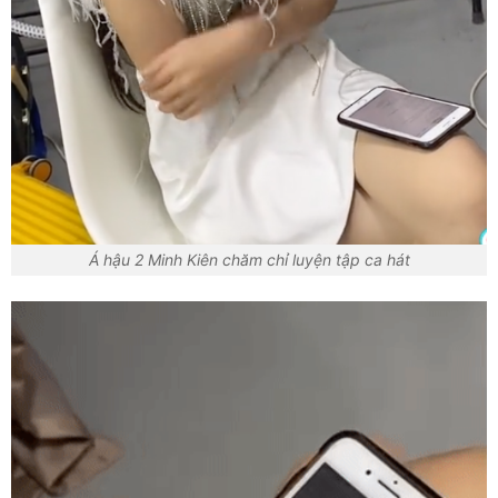
Á hậu 2 Minh Kiên chăm chỉ luyện tập ca hát