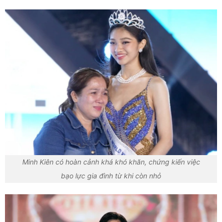
Minh Kiên có hoàn cảnh khá khó khăn, chứng kiến việc
bạo lực gia đình từ khi còn nhỏ