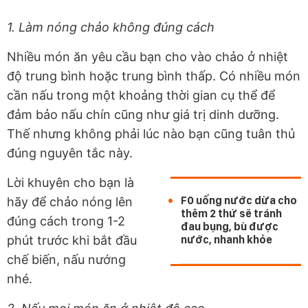
1. Làm nóng chảo không đúng cách
Nhiều món ăn yêu cầu bạn cho vào chảo ở nhiệt
độ trung bình hoặc trung bình thấp. Có nhiều món
cần nấu trong một khoảng thời gian cụ thể để
đảm bảo nấu chín cũng như giá trị dinh dưỡng.
Thế nhưng không phải lúc nào bạn cũng tuân thủ
đúng nguyên tắc này.
Lời khuyên cho bạn là
F0 uống nước dừa cho
hãy để chảo nóng lên
thêm 2 thứ sẽ tránh
đúng cách trong 1-2
đau bụng, bù được
phút trước khi bắt đầu
nước, nhanh khỏe
chế biến, nấu nướng
nhé.