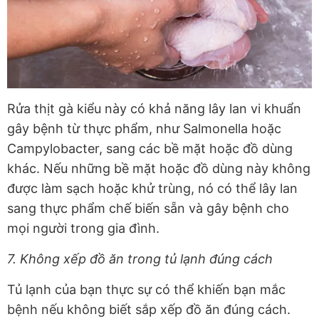
Rửa thịt gà kiểu này có khả năng lây lan vi khuẩn
gây bệnh từ thực phẩm, như Salmonella hoặc
Campylobacter, sang các bề mặt hoặc đồ dùng
khác. Nếu những bề mặt hoặc đồ dùng này không
được làm sạch hoặc khử trùng, nó có thể lây lan
sang thực phẩm chế biến sẵn và gây bệnh cho
mọi người trong gia đình.
7. Không xếp đồ ăn trong tủ lạnh đúng cách
Tủ lạnh của bạn thực sự có thể khiến bạn mắc
bệnh nếu không biết sắp xếp đồ ăn đúng cách.