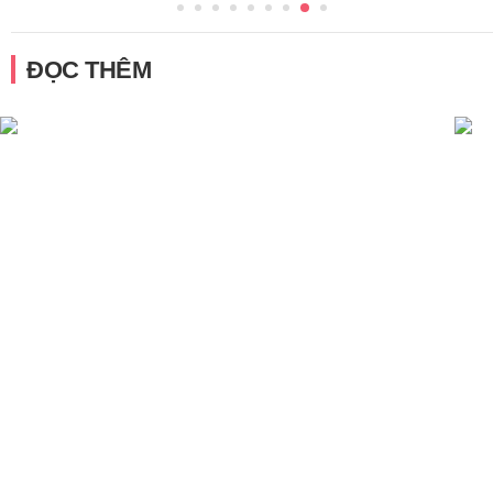
ĐỌC THÊM