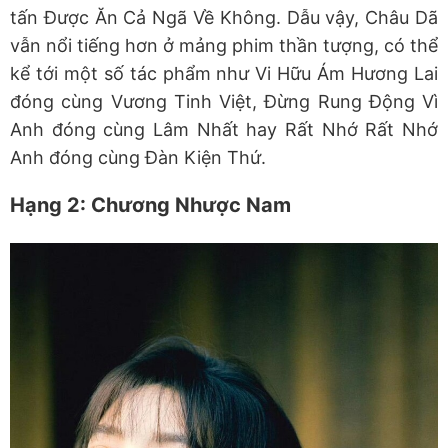
tấn Được Ăn Cả Ngã Về Không. Dẫu vậy, Châu Dã
vẫn nổi tiếng hơn ở mảng phim thần tượng, có thể
kể tới một số tác phẩm như Vi Hữu Ám Hương Lai
đóng cùng Vương Tinh Việt, Đừng Rung Động Vì
Anh đóng cùng Lâm Nhất hay Rất Nhớ Rất Nhớ
Anh đóng cùng Đàn Kiện Thứ.
Hạng 2: Chương Nhược Nam