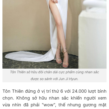
Tôn Thiên sở hữu đôi chân dài cực phẩm cùng nhan sắc
được so sánh với Jun Ji Hyun.
Tôn Thiên đứng ở vị trí thứ 6 với 24.000 lượt bình
chọn. Không sở hữu nhan sắc khiến người xem
vừa nhìn đã phải "wow", thế nhưng gương mặt