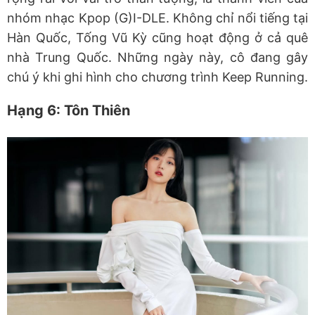
nhóm nhạc Kpop (G)I-DLE. Không chỉ nổi tiếng tại
Hàn Quốc, Tống Vũ Kỳ cũng hoạt động ở cả quê
nhà Trung Quốc. Những ngày này, cô đang gây
chú ý khi ghi hình cho chương trình Keep Running.
Hạng 6: Tôn Thiên