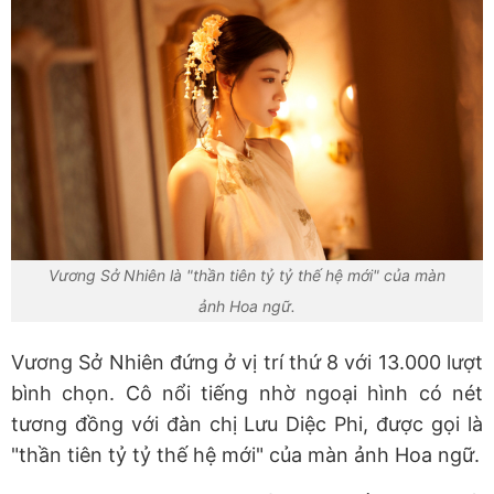
Vương Sở Nhiên là "thần tiên tỷ tỷ thế hệ mới" của màn
ảnh Hoa ngữ.
Vương Sở Nhiên đứng ở vị trí thứ 8 với 13.000 lượt
bình chọn. Cô nổi tiếng nhờ ngoại hình có nét
tương đồng với đàn chị Lưu Diệc Phi, được gọi là
"thần tiên tỷ tỷ thế hệ mới" của màn ảnh Hoa ngữ.