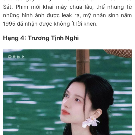
Sát. Phim mới khai máy chưa lâu, thế nhưng từ
những hình ảnh được leak ra, mỹ nhân sinh năm
1995 đã nhận được không ít lời khen.
Hạng 4: Trương Tịnh Nghi