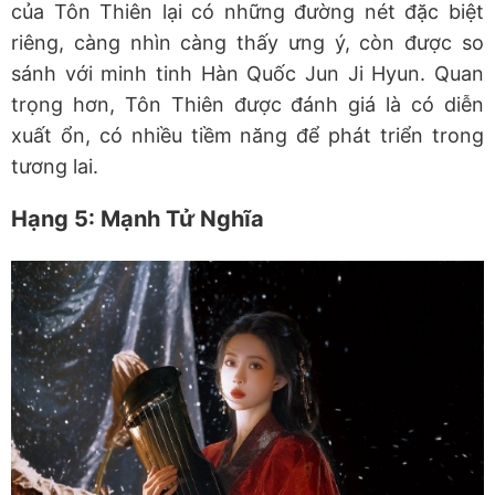
của Tôn Thiên lại có những đường nét đặc biệt
riêng, càng nhìn càng thấy ưng ý, còn được so
sánh với minh tinh Hàn Quốc Jun Ji Hyun. Quan
trọng hơn, Tôn Thiên được đánh giá là có diễn
xuất ổn, có nhiều tiềm năng để phát triển trong
tương lai.
Hạng 5: Mạnh Tử Nghĩa