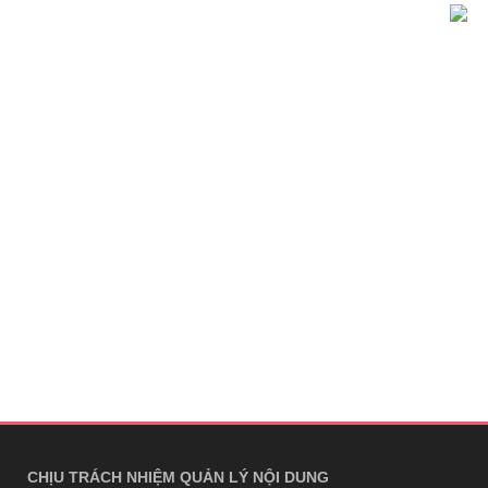
CHỊU TRÁCH NHIỆM QUẢN LÝ NỘI DUNG