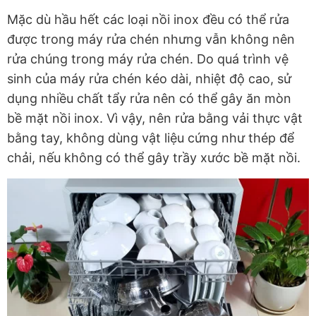
Mặc dù hầu hết các loại nồi inox đều có thể rửa
được trong máy rửa chén nhưng vẫn không nên
rửa chúng trong máy rửa chén. Do quá trình vệ
sinh của máy rửa chén kéo dài, nhiệt độ cao, sử
dụng nhiều chất tẩy rửa nên có thể gây ăn mòn
bề mặt nồi inox. Vì vậy, nên rửa bằng vải thực vật
bằng tay, không dùng vật liệu cứng như thép để
chải, nếu không có thể gây trầy xước bề mặt nồi.