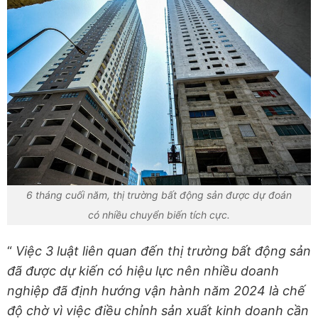
6 tháng cuối năm, thị trường bất động sản được dự đoán
có nhiều chuyển biến tích cực.
“
Việc 3 luật liên quan đến thị trường bất động sản
đã được dự kiến có hiệu lực nên nhiều doanh
nghiệp đã định hướng vận hành năm 2024 là chế
độ chờ vì việc điều chỉnh sản xuất kinh doanh cần