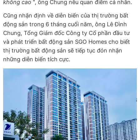
không cao
", ông Chung nêu quan điểm cá nhân.
Cũng nhận định về diễn biến của thị trường bất
động sản trong 6 tháng cuối năm, ông Lê Đình
Chung, Tổng Giám đốc Công ty Cổ phần đầu tư
và phát triển bất động sản SGO Homes cho biết
thị trường bất động sản sẽ tiếp tục đón nhận
những diễn biến tích cực.