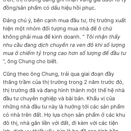
đồng/sản phẩm có dấu hiệu hồi phục.
Đáng chú ý, bên cạnh mua đầu tư, thị trường xuất
hiện một nhóm đối tượng mua nhà để ở chứ
không phải mua để kinh doanh. “
Tôi nhận thấy
nhu cầu đang dịch chuyển ra ven đô khi số lượng
mua ở chiếm tỷ trọng cao hơn số lượng để đầu tư
”, ông Chung cho biết.
Cũng theo ông Chung, trải qua giai đoạn đầy
thăng trầm của thị trường trong 2 năm trước đó,
thị trường đã và đang hình thành một thế hệ nhà
đầu tư chuyên nghiệp và bài bản. Khẩu vị của
những nhà đầu tư này là hướng tới các sản phẩm
có nhà trên đất. Họ lựa chọn sản phẩm ở các khu
đô thị, nhà gắn liền với đất, đi kèm với các tiện