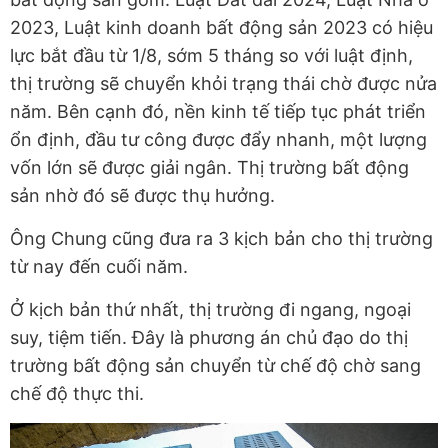
2023, Luật kinh doanh bất động sản 2023 có hiệu
lực bắt đầu từ 1/8, sớm 5 tháng so với luật định,
thị trường sẽ chuyển khỏi trạng thái chờ được nửa
năm. Bên cạnh đó, nền kinh tế tiếp tục phát triển
ổn định, đầu tư công được đẩy nhanh, một lượng
vốn lớn sẽ được giải ngân. Thị trường bất động
sản nhờ đó sẽ được thụ hưởng.
Ông Chung cũng đưa ra 3 kịch bản cho thị trường
từ nay đến cuối năm.
Ở kịch bản thứ nhất, thị trường đi ngang, ngoại
suy, tiệm tiến. Đây là phương án chủ đạo do thị
trường bất động sản chuyển từ chế độ chờ sang
chế độ thực thi.