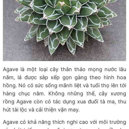
Agave là một loại cây thân thảo mọng nước lâu
năm, lá được sắp xếp gọn gàng theo hình hoa
hồng. Nó có sức sống mãnh liệt và tuổi thọ lên tới
hàng chục năm. Không những thế, cây xương
rồng Agave còn có tác dụng xua đuổi tà ma, thu
hút tài lộc và cải thiện vận may.
Agave có khả năng thích nghi cao với môi trường