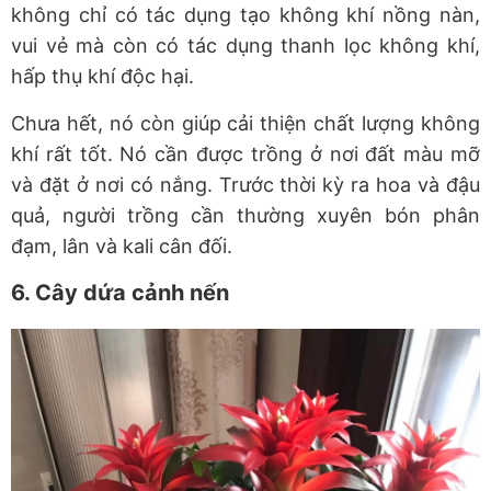
không chỉ có tác dụng tạo không khí nồng nàn,
vui vẻ mà còn có tác dụng thanh lọc không khí,
hấp thụ khí độc hại.
Chưa hết, nó còn giúp cải thiện chất lượng không
khí rất tốt. Nó cần được trồng ở nơi đất màu mỡ
và đặt ở nơi có nắng. Trước thời kỳ ra hoa và đậu
quả, người trồng cần thường xuyên bón phân
đạm, lân và kali cân đối.
6. Cây dứa cảnh nến