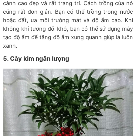
cành cao đẹp và rất trang trí. Cách trồng của nó
cũng rất đơn giản. Bạn có thể trồng trong nước
hoặc đất, ưa môi trường mát và độ ẩm cao. Khi
không khí tương đối khô, bạn có thể sử dụng máy
tạo độ ẩm để tăng độ ẩm xung quanh giúp lá luôn
xanh.
5. Cây kim ngân lượng