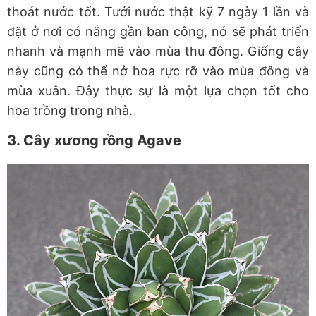
thoát nước tốt. Tưới nước thật kỹ 7 ngày 1 lần và
đặt ở nơi có nắng gần ban công, nó sẽ phát triển
nhanh và mạnh mẽ vào mùa thu đông. Giống cây
này cũng có thể nở hoa rực rỡ vào mùa đông và
mùa xuân. Đây thực sự là một lựa chọn tốt cho
hoa trồng trong nhà.
3. Cây xương rồng Agave