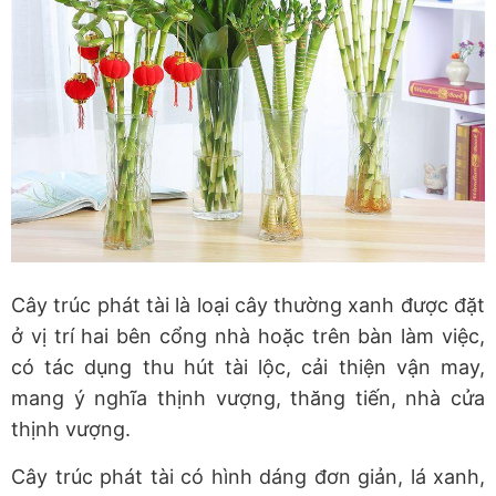
Cây trúc phát tài là loại cây thường xanh được đặt
ở vị trí hai bên cổng nhà hoặc trên bàn làm việc,
có tác dụng thu hút tài lộc, cải thiện vận may,
mang ý nghĩa thịnh vượng, thăng tiến, nhà cửa
thịnh vượng.
Cây trúc phát tài có hình dáng đơn giản, lá xanh,