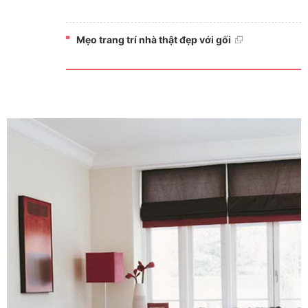
Mẹo trang trí nhà thật đẹp với gối