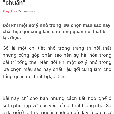
"chuẩn"
Thúy An
15 năm trước
Đôi khi một sơ ý nhỏ trong lựa chọn màu sắc hay
chất liệu gối cũng làm cho tổng quan nội thất bị
lạc điệu.
Gối là một chi tiết nhỏ trong trang trí nội thất
nhưng cũng góp phần tạo nên sự hài hòa trong
bài trí tổng thể. Nên đôi khi một sơ ý nhỏ trong
lựa chọn màu sắc hay chất liệu gối cũng làm cho
tổng quan nội thất bị lạc điệu.
Bài này chỉ cho bạn những cách kết hợp ghế ở
sofa phù hợp với các yếu tố nội thất trong nhà. Sở
dĩ là gối ở sofa vì ngoài giường ngủ đây là cách sử