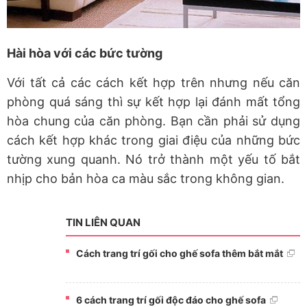
Hài hòa với các bức tường
Với tất cả các cách kết hợp trên nhưng nếu căn
phòng quá sáng thì sự kết hợp lại đánh mất tổng
hòa chung của căn phòng. Bạn cần phải sử dụng
cách kết hợp khác trong giai điệu của những bức
tường xung quanh. Nó trở thành một yếu tố bắt
nhịp cho bản hòa ca màu sắc trong không gian.
TIN LIÊN QUAN
Cách trang trí gối cho ghế sofa thêm bắt mắt
6 cách trang trí gối độc đáo cho ghế sofa