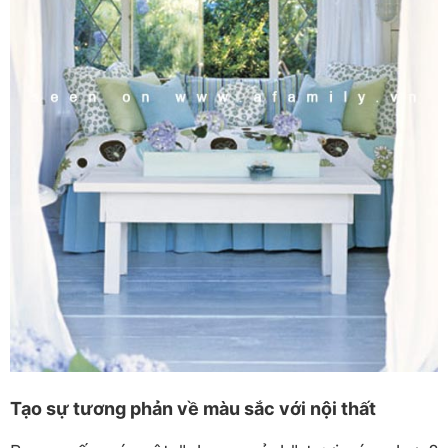
Tạo sự tương phản về màu sắc với nội thất