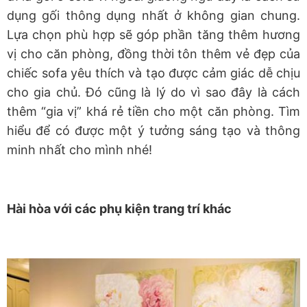
dụng gối thông dụng nhất ở không gian chung.
Lựa chọn phù hợp sẽ góp phần tăng thêm hương
vị cho căn phòng, đồng thời tôn thêm vẻ đẹp của
chiếc sofa yêu thích và tạo được cảm giác dễ chịu
cho gia chủ. Đó cũng là lý do vì sao đây là cách
thêm “gia vị” khá rẻ tiền cho một căn phòng. Tìm
hiểu để có được một ý tưởng sáng tạo và thông
minh nhất cho mình nhé!
Hài hòa với các phụ kiện trang trí khác