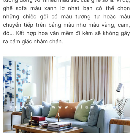
ghế sofa màu xanh lơ nhạt bạn có thể chọn
những chiếc gối có màu tương tự hoặc màu
chuyển tiếp trên bảng màu như màu vàng, cam,
đỏ… Kết hợp hoa văn mềm đi kèm sẽ không gây
ra cảm giác nhàm chán.