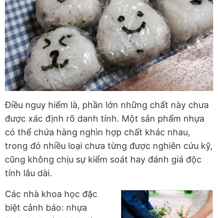
Điều nguy hiểm là, phần lớn những chất này chưa
được xác định rõ danh tính. Một sản phẩm nhựa
có thể chứa hàng nghìn hợp chất khác nhau,
trong đó nhiều loại chưa từng được nghiên cứu kỹ,
cũng không chịu sự kiểm soát hay đánh giá độc
tính lâu dài.
Các nhà khoa học đặc
biệt cảnh báo:
nhựa