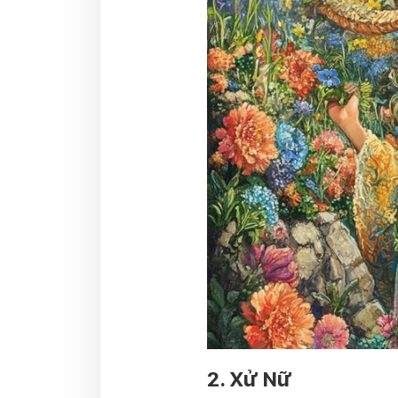
2. Xử Nữ