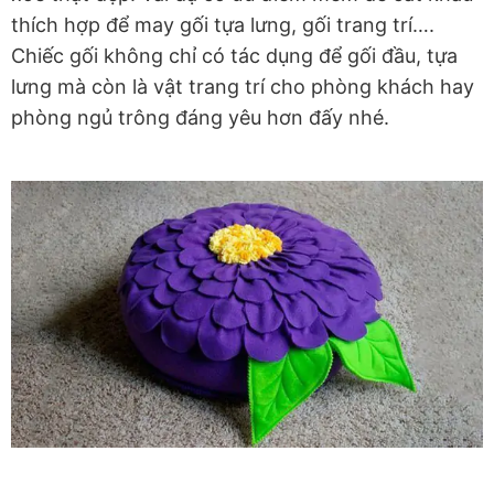
thích hợp để may gối tựa lưng, gối trang trí….
Chiếc gối không chỉ có tác dụng để gối đầu, tựa
lưng mà còn là vật trang trí cho phòng khách hay
phòng ngủ trông đáng yêu hơn đấy nhé.