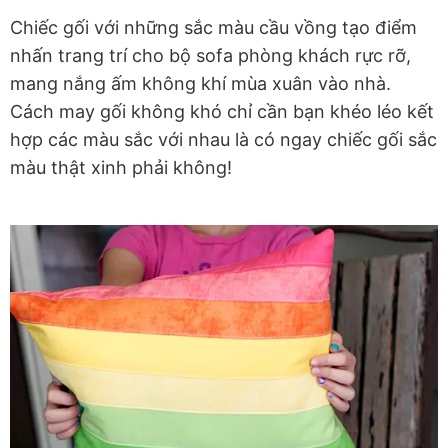
Chiếc gối với những sắc màu cầu vồng tạo điểm
nhấn trang trí cho bộ sofa phòng khách rực rỡ,
mang nắng ấm không khí mùa xuân vào nhà.
Cách may gối không khó chỉ cần bạn khéo léo kết
hợp các màu sắc với nhau là có ngay chiếc gối sắc
màu thật xinh phải không!