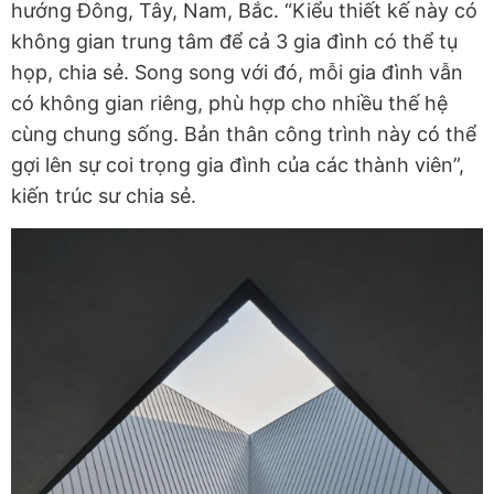
hướng Đông, Tây, Nam, Bắc. “Kiểu thiết kế này có
không gian trung tâm để cả 3 gia đình có thể tụ
họp, chia sẻ. Song song với đó, mỗi gia đình vẫn
có không gian riêng, phù hợp cho nhiều thế hệ
cùng chung sống. Bản thân công trình này có thể
gợi lên sự coi trọng gia đình của các thành viên”,
kiến trúc sư chia sẻ.