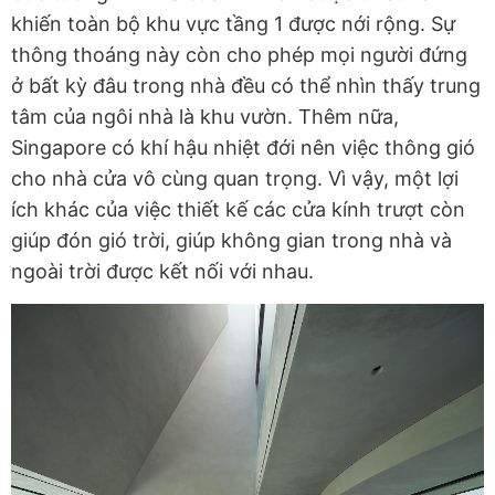
khiến toàn bộ khu vực tầng 1 được nới rộng. Sự
thông thoáng này còn cho phép mọi người đứng
ở bất kỳ đâu trong nhà đều có thể nhìn thấy trung
tâm của ngôi nhà là khu vườn. Thêm nữa,
Singapore có khí hậu nhiệt đới nên việc thông gió
cho nhà cửa vô cùng quan trọng. Vì vậy, một lợi
ích khác của việc thiết kế các cửa kính trượt còn
giúp đón gió trời, giúp không gian trong nhà và
ngoài trời được kết nối với nhau.