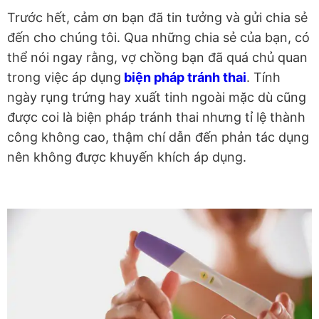
Trước hết, cảm ơn bạn đã tin tưởng và gửi chia sẻ
đến cho chúng tôi. Qua những chia sẻ của bạn, có
thể nói ngay rằng, vợ chồng bạn đã quá chủ quan
trong việc áp dụng
biện pháp tránh thai
. Tính
ngày rụng trứng hay xuất tinh ngoài mặc dù cũng
được coi là biện pháp tránh thai nhưng tỉ lệ thành
công không cao, thậm chí dẫn đến phản tác dụng
nên không được khuyến khích áp dụng.