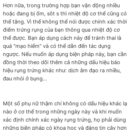
Hơn nữa, trong trường hợp bạn vận động nhiều
hoặc đang bị ốm, sôt s thì nhiệt độ cơ thể cũng có
thể tăng. Vì thế không thể nói được chính xác thời
điểm trứng rụng của bạn thông qua nhiệt độ cơ
thể được. Bạn áp dụng cách này để tránh thai là
quá "mạo hiểm" và có thể dẫn đến tác dụng
ngược. Nếu muốn áp dụng biện pháp này, bạn cần
đồng thời theo dõi thêm cả những dấu hiệu báo
hiệu rụng trứng khác như: dịch âm đạo ra nhiều,
đau nhói ở bụng...
Một số phụ nữ thậm chí không có dấu hiệu khác lạ
nào ở cơ thể trong những ngày này và khi muốn
xác định chính xác ngày rụng trứng, họ phải dùng
những biện pháp có khoa học và đáng tin cậy hơn