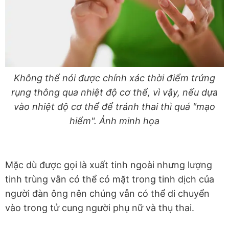
Không thể nói được chính xác thời điểm trứng
rụng thông qua nhiệt độ cơ thể, vì vậy, nếu dựa
vào nhiệt độ cơ thể để tránh thai thì quá "mạo
hiểm". Ảnh minh họa
Mặc dù được gọi là xuất tinh ngoài nhưng lượng
tinh trùng vẫn có thể có mặt trong tinh dịch của
người đàn ông nên chúng vẫn có thể di chuyển
vào trong tử cung người phụ nữ và thụ thai.