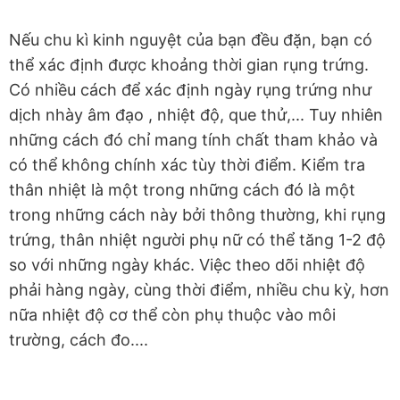
Nếu chu kì kinh nguyệt của bạn đều đặn, bạn có
thể xác định được khoảng thời gian rụng trứng.
Có nhiều cách để xác định ngày rụng trứng như
dịch nhày âm đạo , nhiệt độ, que thử,... Tuy nhiên
những cách đó chỉ mang tính chất tham khảo và
có thể không chính xác tùy thời điểm. Kiểm tra
thân nhiệt là một trong những cách đó là một
trong những cách này bởi thông thường, khi rụng
trứng, thân nhiệt người phụ nữ có thể tăng 1-2 độ
so với những ngày khác. Việc theo dõi nhiệt độ
phải hàng ngày, cùng thời điểm, nhiều chu kỳ, hơn
nữa nhiệt độ cơ thể còn phụ thuộc vào môi
trường, cách đo....