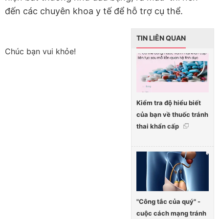
đến các chuyên khoa y tế để hỗ trợ cụ thể.
TIN LIÊN QUAN
Chúc bạn vui khỏe!
Kiểm tra độ hiểu biết
của bạn về thuốc tránh
thai khẩn cấp
"Công tắc của quý" -
cuộc cách mạng tránh