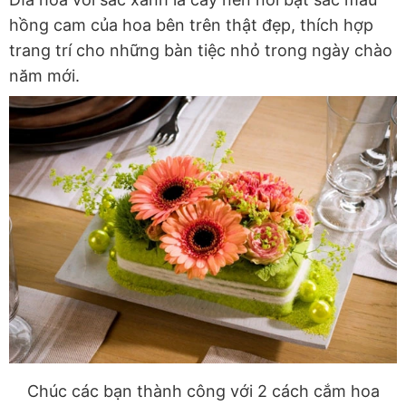
hồng cam của hoa bên trên thật đẹp, thích hợp
trang trí cho những bàn tiệc nhỏ trong ngày chào
năm mới.
Chúc các bạn thành công với 2 cách cắm hoa