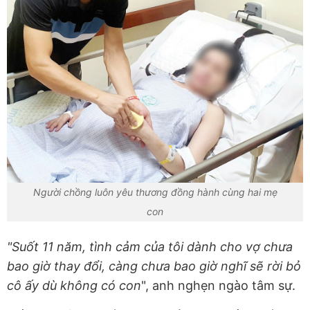
Người chồng luôn yêu thương đồng hành cùng hai mẹ
con
"Suốt 11 năm, tình cảm của tôi dành cho vợ chưa
bao giờ thay đổi, càng chưa bao giờ nghĩ sẽ rời bỏ
cô ấy dù không có con
", anh nghẹn ngào tâm sự.