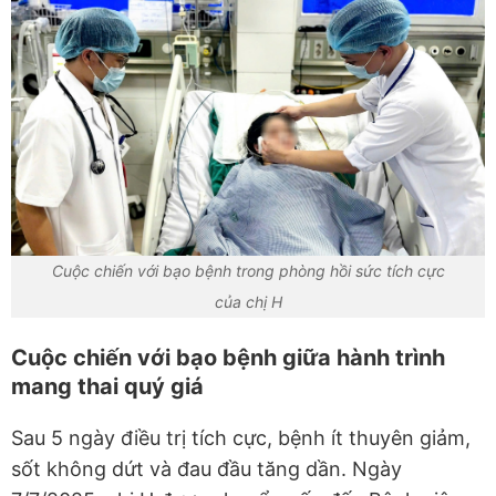
Cuộc chiến với bạo bệnh trong phòng hồi sức tích cực
của chị H
Cuộc chiến với bạo bệnh giữa hành trình
mang thai quý giá
Sau 5 ngày điều trị tích cực, bệnh ít thuyên giảm,
sốt không dứt và đau đầu tăng dần. Ngày