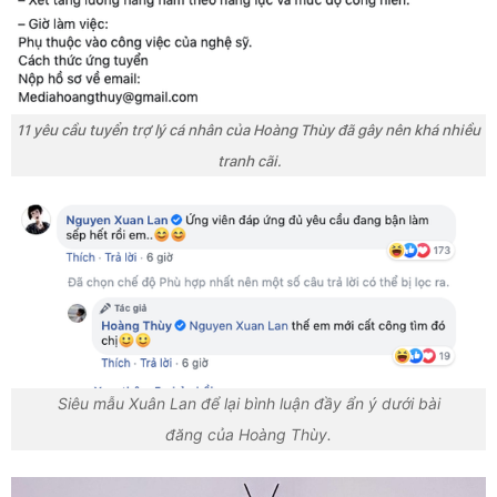
11 yêu cầu tuyển trợ lý cá nhân của Hoàng Thùy đã gây nên khá nhiều
tranh cãi.
Siêu mẫu Xuân Lan để lại bình luận đầy ẩn ý dưới bài
đăng của Hoàng Thùy.