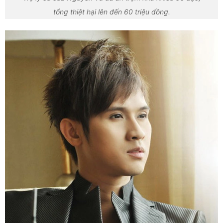
tổng thiệt hại lên đến 60 triệu đồng.