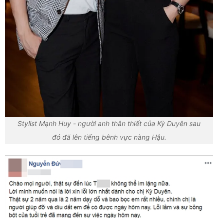
Stylist Mạnh Huy - người anh thân thiết của Kỳ Duyên sau
đó đã lên tiếng bênh vực nàng Hậu.