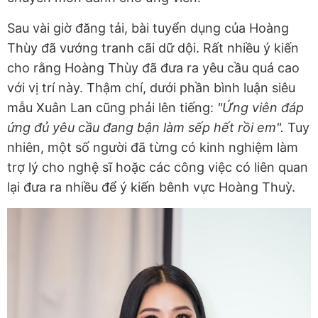
Sau vài giờ đăng tải, bài tuyển dụng của Hoàng
Thùy đã vướng tranh cãi dữ dội. Rất nhiều ý kiến
cho rằng Hoàng Thùy đã đưa ra yêu cầu quá cao
với vị trí này. Thậm chí, dưới phần bình luận siêu
mẫu Xuân Lan cũng phải lên tiếng:
"Ứng viên đáp
ứng đủ yêu cầu đang bận làm sếp hết rồi em".
Tuy
nhiên, một số người đã từng có kinh nghiệm làm
trợ lý cho nghệ sĩ hoặc các công việc có liên quan
lại đưa ra nhiều để ý kiến bênh vực Hoàng Thuỳ.