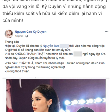
đã vội vàng xin lỗi Kỳ Duyên vì những hành động
thiếu kiểm soát và hứa sẽ kiểm điểm lại hành vi
của mình!