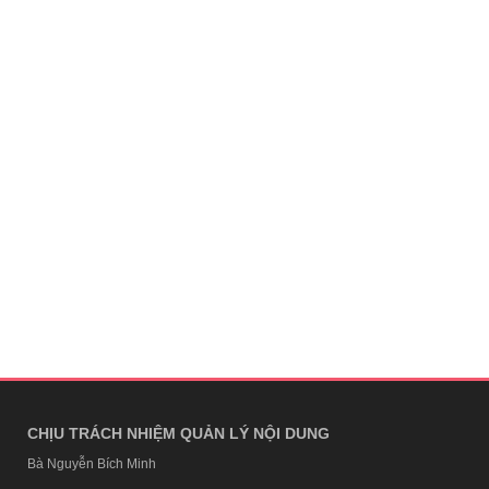
CHỊU TRÁCH NHIỆM QUẢN LÝ NỘI DUNG
Bà Nguyễn Bích Minh