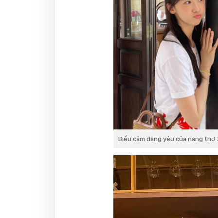
Biểu cảm đáng yêu của nàng thơ 