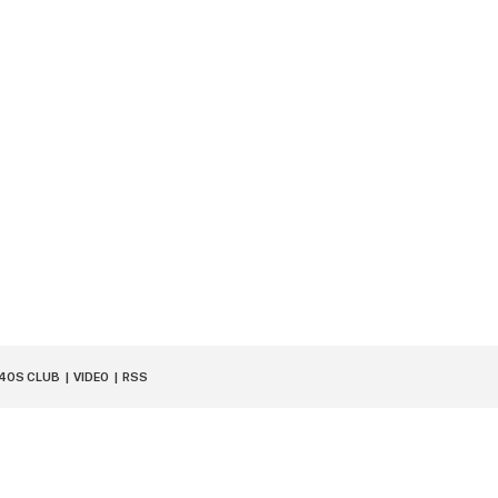
40S CLUB
VIDEO
RSS