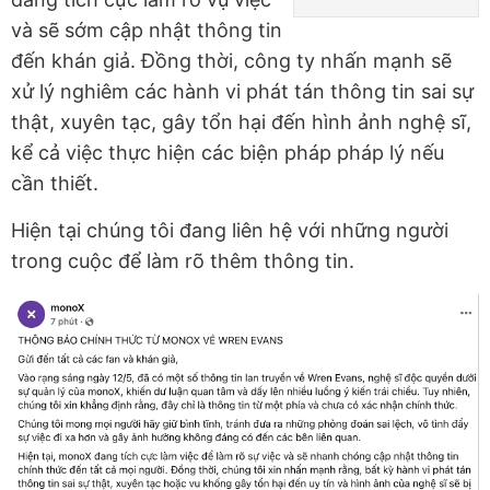
và sẽ sớm cập nhật thông tin
đến khán giả. Đồng thời, công ty nhấn mạnh sẽ
xử lý nghiêm các hành vi phát tán thông tin sai sự
thật, xuyên tạc, gây tổn hại đến hình ảnh nghệ sĩ,
kể cả việc thực hiện các biện pháp pháp lý nếu
cần thiết.
Hiện tại chúng tôi đang liên hệ với những người
trong cuộc để làm rõ thêm thông tin.