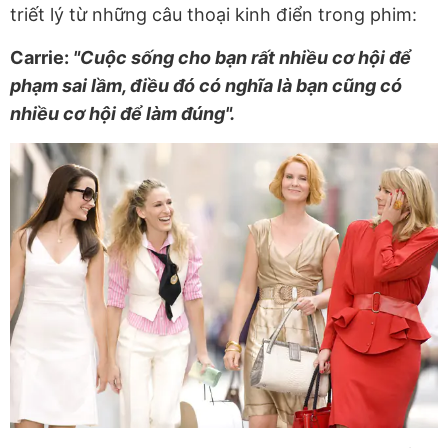
triết lý từ những câu thoại kinh điển trong phim:
Carrie:
"Cuộc sống cho bạn rất nhiều cơ hội để
phạm sai lầm, điều đó có nghĩa là bạn cũng có
nhiều cơ hội để làm đúng".