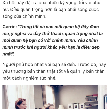
Xã hội này đặt ra quá nhiều kỳ vọng đối với phụ
nữ. Điều quan trọng hơn là bạn phải sống cuộc
sống của chính mình.
Carrie:
"Trong tất cả các mối quan hệ đầy đam
mê, ý nghĩa và đầy thử thách, quan trọng nhất là
mối quan hệ bạn có với chính mình. Yêu chính
mình trước khi người khác yêu bạn là điều đẹp
nhất".
Người phù hợp nhất với bạn sẽ đến. Trước đó, hãy
yêu thương bản thân thật tốt và quản lý bản thân
một cách nghiêm túc nhé.