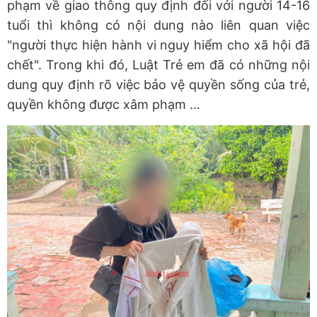
phạm về giao thông quy định đối với người 14-16
tuổi thì không có nội dung nào liên quan việc
"người thực hiện hành vi nguy hiểm cho xã hội đã
chết". Trong khi đó, Luật Trẻ em đã có những nội
dung quy định rõ việc bảo vệ quyền sống của trẻ,
quyền không được xâm phạm …