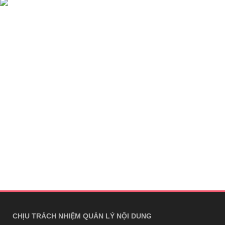
CHỊU TRÁCH NHIỆM QUẢN LÝ NỘI DUNG