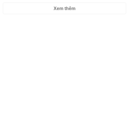
Xem thêm