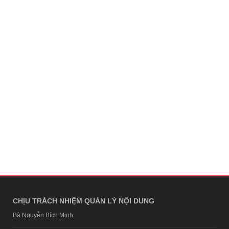
CHỊU TRÁCH NHIỆM QUẢN LÝ NỘI DUNG
Bà Nguyễn Bích Minh