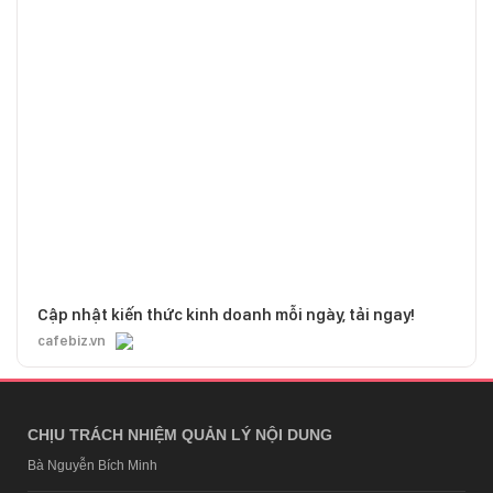
Cập nhật kiến thức kinh doanh mỗi ngày, tải ngay!
cafebiz.vn
CHỊU TRÁCH NHIỆM QUẢN LÝ NỘI DUNG
Bà Nguyễn Bích Minh