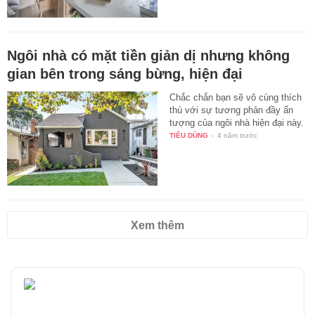
Ngôi nhà có mặt tiền giản dị nhưng không
gian bên trong sáng bừng, hiện đại
Chắc chắn bạn sẽ vô cùng thích
thú với sự tương phản đầy ấn
tượng của ngôi nhà hiện đại này.
TIÊU DÙNG
-
4 năm trước
Xem thêm